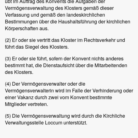
übt im Auftrag des Konvents die Aufgaben der
Vermögensverwaltung des Klosters gemäß dieser
Verfassung und gemäß den landeskirchlichen
Bestimmungen über die Haushaltsführung der kirchlichen
Körperschaften aus.
(2)
Er oder sie vertritt das Kloster im Rechtsverkehr und
führt das Siegel des Klosters.
(3)
Er oder sie führt, sofern der Konvent nichts anderes
bestimmt hat, die Dienstaufsicht über die Mitarbeitenden
des Klosters.
(4)
Der Vermögensverwalter oder die
Vermögensverwalterin wird im Falle der Verhinderung oder
einer Vakanz durch zwei vom Konvent bestimmte
Mitglieder vertreten.
(5)
Die Vermögensverwaltung wird durch die Kirchliche
Verwaltungsstelle Loccum unterstützt.