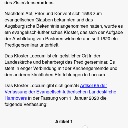
des Zisterzienserordens.
Nachdem Abt, Prior und Konvent sich 1593 zum
evangelischen Glauben bekannten und das
Augsburgische Bekenntnis angenommen hatten, wurde es
ein evangelisch-lutherisches Kloster, das sich der Aufgabe
der Ausbildung von Pastoren widmete und seit 1820 ein
Predigerseminar unterhielt.
Das Kloster Loccum ist ein geistlicher Ort in der
Landeskirche und beherbergt das Predigerseminar. Es
steht in enger Verbindung mit der Kirchengemeinde und
den anderen kirchlichen Einrichtungen in Loccum.
Das Kloster Loccum gibt sich gemäß
Artikel 65 der
Verfassung der Evangelisch-lutherischen Landeskirche
Hannovers
in der Fassung vom 1. Januar 2020 die
folgende Verfassung:
Artikel 1