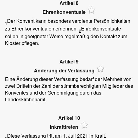
Artikel 8
Ehrenkonventuale
Der Konvent kann besonders verdiente Persönlichkeiten
1
zu Ehrenkonventualen ernennen.
Ehrenkonventuale
2
sollen in geeigneter Weise regelmäßig den Kontakt zum
Kloster pflegen.
Artikel 9
Änderung der Verfassung
Eine Änderung dieser Verfassung bedarf der Mehrheit von
zwei Dritteln der Zahl der stimmberechtigten Mitglieder des
Konventes und der Genehmigung durch das
Landeskirchenamt.
Artikel 10
Inkrafttreten
Diese Verfassung tritt am 1. Juli 2021 in Kraft.