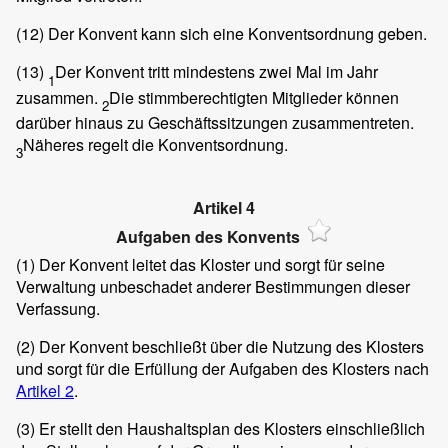
(12)
Der Konvent kann sich eine Konventsordnung geben.
(13)
Der Konvent tritt mindestens zwei Mal im Jahr
1
zusammen.
Die stimmberechtigten Mitglieder können
2
darüber hinaus zu Geschäftssitzungen zusammentreten.
Näheres regelt die Konventsordnung.
3
Artikel 4
Aufgaben des Konvents
(1)
Der Konvent leitet das Kloster und sorgt für seine
Verwaltung unbeschadet anderer Bestimmungen dieser
Verfassung.
(2)
Der Konvent beschließt über die Nutzung des Klosters
und sorgt für die Erfüllung der Aufgaben des Klosters nach
Artikel 2
.
(3)
Er stellt den Haushaltsplan des Klosters einschließlich