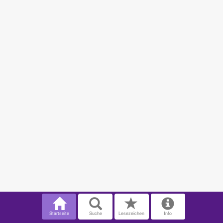
Startseite
Suche
Lesezeichen
Info