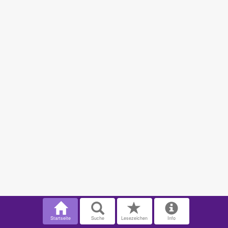
Startseite
Suche
Lesezeichen
Info