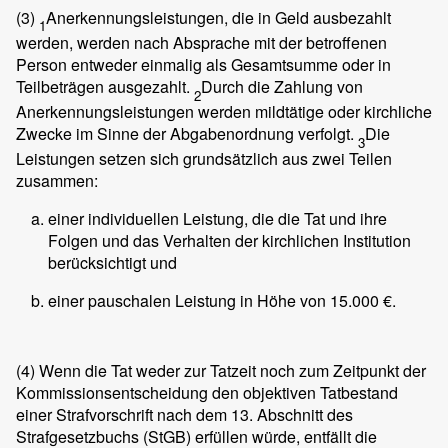
(3)
Anerkennungsleistungen, die in Geld ausbezahlt
1
werden, werden nach Absprache mit der betroffenen
Person entweder einmalig als Gesamtsumme oder in
Teilbeträgen ausgezahlt.
Durch die Zahlung von
2
Anerkennungsleistungen werden mildtätige oder kirchliche
Zwecke im Sinne der Abgabenordnung verfolgt.
Die
3
Leistungen setzen sich grundsätzlich aus zwei Teilen
zusammen:
einer individuellen Leistung, die die Tat und ihre
Folgen und das Verhalten der kirchlichen Institution
berücksichtigt und
einer pauschalen Leistung in Höhe von 15.000 €.
(4)
Wenn die Tat weder zur Tatzeit noch zum Zeitpunkt der
Kommissionsentscheidung den objektiven Tatbestand
einer Strafvorschrift nach dem 13. Abschnitt des
Strafgesetzbuchs (StGB) erfüllen würde, entfällt die