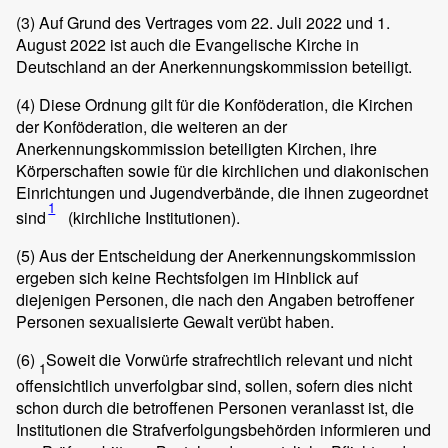
(3)
Auf Grund des Vertrages vom 22. Juli 2022 und 1.
August 2022 ist auch die Evangelische Kirche in
Deutschland an der Anerkennungskommission beteiligt.
(4)
Diese Ordnung gilt für die Konföderation, die Kirchen
der Konföderation, die weiteren an der
Anerkennungskommission beteiligten Kirchen, ihre
Körperschaften sowie für die kirchlichen und diakonischen
Einrichtungen und Jugendverbände, die ihnen zugeordnet
1
sind
(kirchliche Institutionen).
(5)
Aus der Entscheidung der Anerkennungskommission
ergeben sich keine Rechtsfolgen im Hinblick auf
diejenigen Personen, die nach den Angaben betroffener
Personen sexualisierte Gewalt verübt haben.
(6)
Soweit die Vorwürfe strafrechtlich relevant und nicht
1
offensichtlich unverfolgbar sind, sollen, sofern dies nicht
schon durch die betroffenen Personen veranlasst ist, die
Institutionen die Strafverfolgungsbehörden informieren und