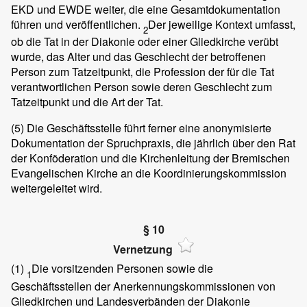
EKD und EWDE weiter, die eine Gesamtdokumentation
führen und veröffentlichen.
Der jeweilige Kontext umfasst,
2
ob die Tat in der Diakonie oder einer Gliedkirche verübt
wurde, das Alter und das Geschlecht der betroffenen
Person zum Tatzeitpunkt, die Profession der für die Tat
verantwortlichen Person sowie deren Geschlecht zum
Tatzeitpunkt und die Art der Tat.
(5)
Die Geschäftsstelle führt ferner eine anonymisierte
Dokumentation der Spruchpraxis, die jährlich über den Rat
der Konföderation und die Kirchenleitung der Bremischen
Evangelischen Kirche an die Koordinierungskommission
weitergeleitet wird.
§ 10
Vernetzung
(1)
Die vorsitzenden Personen sowie die
1
Geschäftsstellen der Anerkennungskommissionen von
Gliedkirchen und Landesverbänden der Diakonie