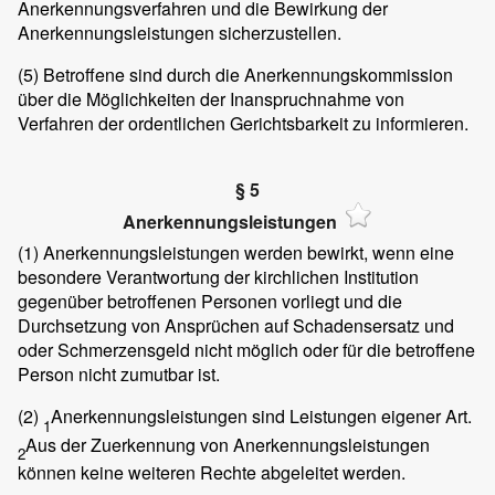
Anerkennungsverfahren und die Bewirkung der
Anerkennungsleistungen sicherzustellen.
(5)
Betroffene sind durch die Anerkennungskommission
über die Möglichkeiten der Inanspruchnahme von
Verfahren der ordentlichen Gerichtsbarkeit zu informieren.
§ 5
Anerkennungsleistungen
(1)
Anerkennungsleistungen werden bewirkt, wenn eine
besondere Verantwortung der kirchlichen Institution
gegenüber betroffenen Personen vorliegt und die
Durchsetzung von Ansprüchen auf Schadensersatz und
oder Schmerzensgeld nicht möglich oder für die betroffene
Person nicht zumutbar ist.
(2)
Anerkennungsleistungen sind Leistungen eigener Art.
1
Aus der Zuerkennung von Anerkennungsleistungen
2
können keine weiteren Rechte abgeleitet werden.