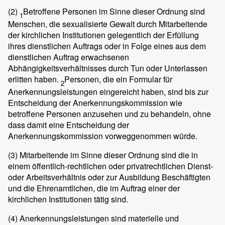
(2)
Betroffene Personen im Sinne dieser Ordnung sind
1
Menschen, die sexualisierte Gewalt durch Mitarbeitende
der kirchlichen Institutionen gelegentlich der Erfüllung
ihres dienstlichen Auftrags oder in Folge eines aus dem
dienstlichen Auftrag erwachsenen
Abhängigkeitsverhältnisses durch Tun oder Unterlassen
erlitten haben.
Personen, die ein Formular für
2
Anerkennungsleistungen eingereicht haben, sind bis zur
Entscheidung der Anerkennungskommission wie
betroffene Personen anzusehen und zu behandeln, ohne
dass damit eine Entscheidung der
Anerkennungskommission vorweggenommen würde.
(3)
Mitarbeitende im Sinne dieser Ordnung sind die in
einem öffentlich-rechtlichen oder privatrechtlichen Dienst-
oder Arbeitsverhältnis oder zur Ausbildung Beschäftigten
und die Ehrenamtlichen, die im Auftrag einer der
kirchlichen Institutionen tätig sind.
(4)
Anerkennungsleistungen sind materielle und