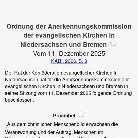
Ordnung der Anerkennungskommission
der evangelischen Kirchen in
Niedersachsen und Bremen
Vom 11. Dezember 2025
KABl. 2026, S. 3
Der Rat der Konföderation evangelischer Kirchen in
Niedersachsen hat für die Anerkennungskommission der
evangelischen Kirchen in Niedersachsen und Bremen in
seiner Sitzung vom 11. Dezember 2025 folgende Ordnung
beschlossen:
Präambel
Aus dem christlichen Menschenbild erwachsen die
1
Verantwortung und der Auftrag, Menschen im