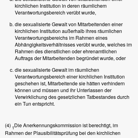
kirchlichen Institution in deren räumlichem
Verantwortungsbereich verübt wurde,
die sexualisierte Gewalt von Mitarbeitenden einer
kirchlichen Institution außerhalb ihres räumlichen
Verantwortungsbereichs im Rahmen eines
Abhängigkeitsverhältnisses verübt wurde, welches im
Rahmen des dienstlichen oder ehrenamtlichen
Auftrags der Mitarbeitenden begründet wurde, oder
die sexualisierte Gewalt im räumlichen
Verantwortungsbereich einer kirchlichen Institution
geschehen ist, Mitarbeitende sie hätten verhindern
können und müssen und ihr Unterlassen der
Verwirklichung des gesetzlichen Tatbestandes durch
ein Tun entspricht.
(4)
Die Anerkennungskommission ist berechtigt, im
1
Rahmen der Plausibilitätsprüfung bei den kirchlichen