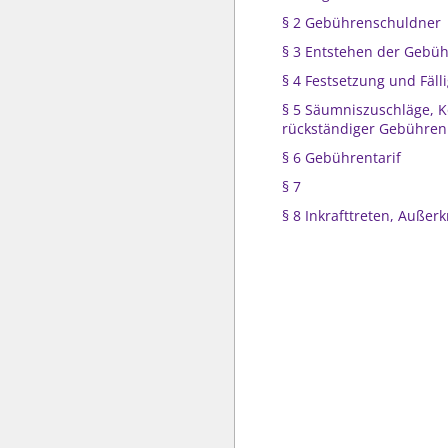
§ 2 Gebührenschuldner
§ 3 Entstehen der Gebü
§ 4 Festsetzung und Fälli
§ 5 Säumniszuschläge, K
rückständiger Gebühren
§ 6 Gebührentarif
§ 7
§ 8 Inkrafttreten, Außerk