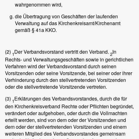
wahrgenommen wird,
die Übertragung von Geschäften der laufenden
Verwaltung auf das Kirchenkreisamt/Kirchenamt
gemäß § 41a KKO.
(2)
Der Verbandsvorstand vertritt den Verband.
In
1
2
Rechts- und Verwaltungsgeschäften sowie in gerichtlichen
Verfahren wird der Verbandsvorstand durch seinen
Vorsitzenden oder seine Vorsitzende, bei seiner oder ihrer
Verhinderung durch den stellvertretenden Vorsitzenden
oder die stellvertretende Vorsitzende vertreten.
(3)
Erklärungen des Verbandsvorstandes, durch die für
1
den Kirchenkreisverband Rechte oder Pflichten begründet,
verändert oder aufgehoben, oder durch die Vollmachten
erteilt werden, sind von dem oder der Vorsitzenden und
dem oder der stellvertretenden Vorsitzenden und einem
weiteren Mitglied des Verbandsvorstandes gemeinsam