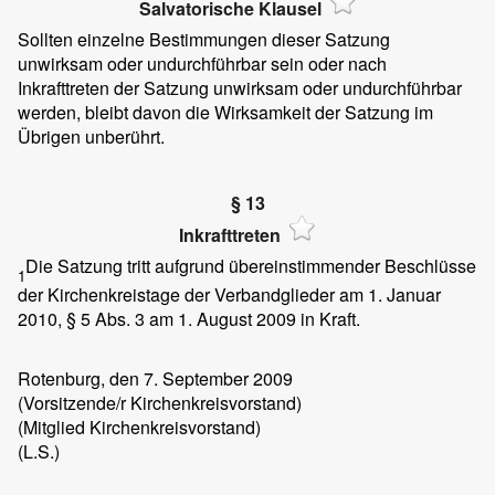
Salvatorische Klausel
Sollten einzelne Bestimmungen dieser Satzung
unwirksam oder undurchführbar sein oder nach
Inkrafttreten der Satzung unwirksam oder undurchführbar
werden, bleibt davon die Wirksamkeit der Satzung im
Übrigen unberührt.
§ 13
Inkrafttreten
Die Satzung tritt aufgrund übereinstimmender Beschlüsse
1
der Kirchenkreistage der Verbandglieder am 1. Januar
2010, § 5 Abs. 3 am 1. August 2009 in Kraft.
Rotenburg,
den 7. September 2009
(Vorsitzende/r Kirchenkreisvorstand)
(Mitglied Kirchenkreisvorstand)
(L.S.)