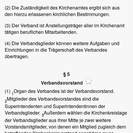
(2)
Die Zuständigkeit des Kirchenamtes ergibt sich aus
den hierzu erlassenen kirchlichen Bestimmungen.
(3)
Der Verband ist Anstellungsträger aller im Kirchenamt
tätigen beruflichen Mitarbeitenden.
(4)
Die Verbandsglieder können weitere Aufgaben und
Einrichtungen in die Trägerschaft des Verbandes
übertragen.
§ 5
Verbandsvorstand
(1)
Organ des Verbandes ist der Verbandsvorstand.
1
Mitglieder des Verbandsvorstandes sind die
2
Superintendenten und Superintendentinnen der
Verbandsglieder.
Außerdem wählen die Kirchenkreistage
3
der Verbandsglieder aus ihrer Mitte je zwei weitere
Vorstandsmitglieder, von denen ein Mitglied zugleich dem