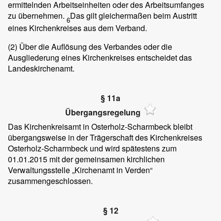
ermittelnden Arbeitseinheiten oder des Arbeitsumfanges
zu übernehmen.
Das gilt gleichermaßen beim Austritt
6
eines Kirchenkreises aus dem Verband.
(2)
Über die Auflösung des Verbandes oder die
Ausgliederung eines Kirchenkreises entscheidet das
Landeskirchenamt.
§ 11a
Übergangsregelung
Das Kirchenkreisamt in Osterholz-Scharmbeck bleibt
übergangsweise in der Trägerschaft des Kirchenkreises
Osterholz-Scharmbeck und wird spätestens zum
01.01.2015 mit der gemeinsamen kirchlichen
Verwaltungsstelle „Kirchenamt in Verden“
zusammengeschlossen.
§ 12