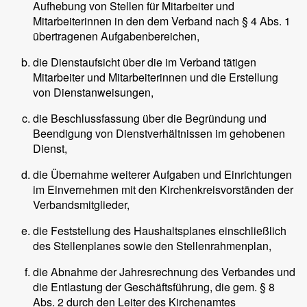
Aufhebung von Stellen für Mitarbeiter und
Mitarbeiterinnen in den dem Verband nach § 4 Abs. 1
übertragenen Aufgabenbereichen,
die Dienstaufsicht über die im Verband tätigen
Mitarbeiter und Mitarbeiterinnen und die Erstellung
von Dienstanweisungen,
die Beschlussfassung über die Begründung und
Beendigung von Dienstverhältnissen im gehobenen
Dienst,
die Übernahme weiterer Aufgaben und Einrichtungen
im Einvernehmen mit den Kirchenkreisvorständen der
Verbandsmitglieder,
die Feststellung des Haushaltsplanes einschließlich
des Stellenplanes sowie den Stellenrahmenplan,
die Abnahme der Jahresrechnung des Verbandes und
die Entlastung der Geschäftsführung, die gem. § 8
Abs. 2 durch den Leiter des Kirchenamtes