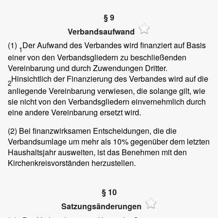
§ 9
Verbandsaufwand
(1)
Der Aufwand des Verbandes wird finanziert auf Basis
1
einer von den Verbandsgliedern zu beschließenden
Vereinbarung und durch Zuwendungen Dritter.
Hinsichtlich der Finanzierung des Verbandes wird auf die
2
anliegende Vereinbarung verwiesen, die solange gilt, wie
sie nicht von den Verbandsgliedern einvernehmlich durch
eine andere Vereinbarung ersetzt wird.
(2)
Bei finanzwirksamen Entscheidungen, die die
Verbandsumlage um mehr als 10% gegenüber dem letzten
Haushaltsjahr ausweiten, ist das Benehmen mit den
Kirchenkreisvorständen herzustellen.
§ 10
Satzungsänderungen