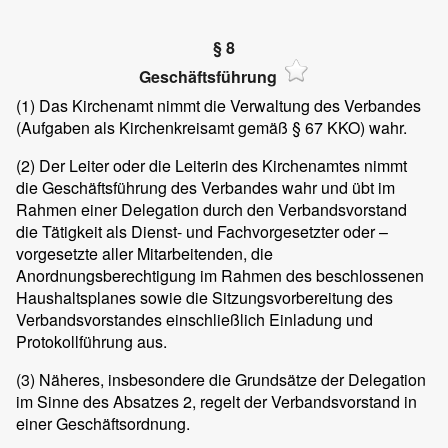
§ 8
Geschäftsführung
(1)
Das Kirchenamt nimmt die Verwaltung des Verbandes
(Aufgaben als Kirchenkreisamt gemäß § 67 KKO) wahr.
(2)
Der Leiter oder die Leiterin des Kirchenamtes nimmt
die Geschäftsführung des Verbandes wahr und übt im
Rahmen einer Delegation durch den Verbandsvorstand
die Tätigkeit als Dienst- und Fachvorgesetzter oder –
vorgesetzte aller Mitarbeitenden, die
Anordnungsberechtigung im Rahmen des beschlossenen
Haushaltsplanes sowie die Sitzungsvorbereitung des
Verbandsvorstandes einschließlich Einladung und
Protokollführung aus.
(3)
Näheres, insbesondere die Grundsätze der Delegation
im Sinne des Absatzes 2, regelt der Verbandsvorstand in
einer Geschäftsordnung.