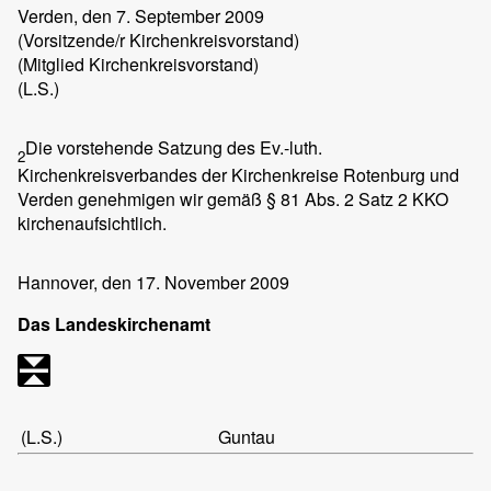
Verden,
den 7. September 2009
(Vorsitzende/r Kirchenkreisvorstand)
(Mitglied Kirchenkreisvorstand)
(L.S.)
Die vorstehende Satzung des Ev.-luth.
2
Kirchenkreisverbandes der Kirchenkreise Rotenburg und
Verden genehmigen wir gemäß § 81 Abs. 2 Satz 2 KKO
kirchenaufsichtlich.
Hannover,
den 17. November 2009
Das Landeskirchenamt
(L.S.)
Guntau