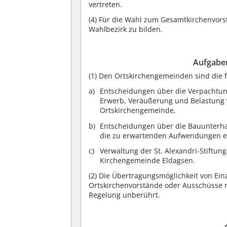
vertreten.
(4)
Für die Wahl zum Gesamtkirchenvorst
Wahlbezirk zu bilden.
Aufgabe
(1)
Den Ortskirchengemeinden sind die 
Entscheidungen über die Verpachtun
Erwerb, Veräußerung und Belastung 
Ortskirchengemeinde,
Entscheidungen über die Bauunterha
die zu erwartenden Aufwendungen ei
Verwaltung der St. Alexandri-Stiftun
Kirchengemeinde Eldagsen.
(2)
Die Übertragungsmöglichkeit von Ein
Ortskirchenvorstände oder Ausschüsse
Regelung unberührt.