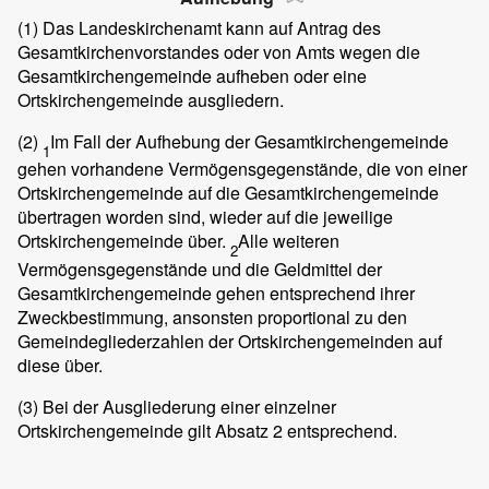
(1)
Das Landeskirchenamt kann auf Antrag des
Gesamtkirchenvorstandes oder von Amts wegen die
Gesamtkirchengemeinde aufheben oder eine
Ortskirchengemeinde ausgliedern.
(2)
Im Fall der Aufhebung der Gesamtkirchengemeinde
1
gehen vorhandene Vermögensgegenstände, die von einer
Ortskirchengemeinde auf die Gesamtkirchengemeinde
übertragen worden sind, wieder auf die jeweilige
Ortskirchengemeinde über.
Alle weiteren
2
Vermögensgegenstände und die Geldmittel der
Gesamtkirchengemeinde gehen entsprechend ihrer
Zweckbestimmung, ansonsten proportional zu den
Gemeindegliederzahlen der Ortskirchengemeinden auf
diese über.
(3)
Bei der Ausgliederung einer einzelner
Ortskirchengemeinde gilt Absatz 2 entsprechend.