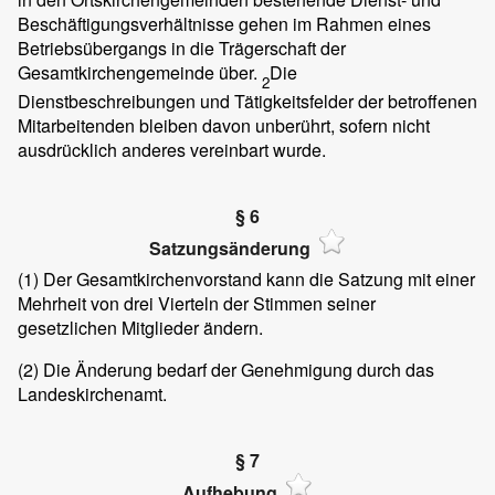
Beschäftigungsverhältnisse gehen im Rahmen eines
Betriebsübergangs in die Trägerschaft der
Gesamtkirchengemeinde über.
Die
2
Dienstbeschreibungen und Tätigkeitsfelder der betroffenen
Mitarbeitenden bleiben davon unberührt, sofern nicht
ausdrücklich anderes vereinbart wurde.
§ 6
Satzungsänderung
(1)
Der Gesamtkirchenvorstand kann die Satzung mit einer
Mehrheit von drei Vierteln der Stimmen seiner
gesetzlichen Mitglieder ändern.
(2)
Die Änderung bedarf der Genehmigung durch das
Landeskirchenamt.
§ 7
Aufhebung