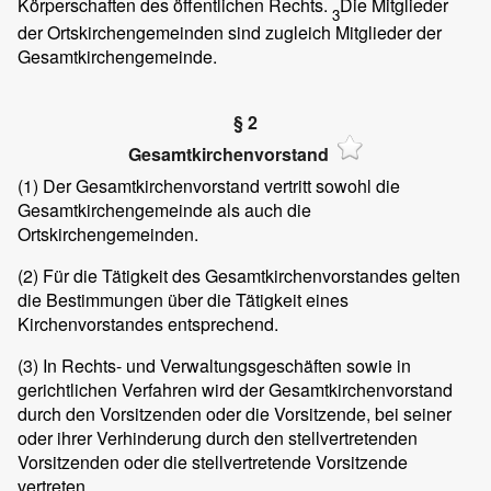
Körperschaften des öffentlichen Rechts.
Die Mitglieder
3
der Ortskirchengemeinden sind zugleich Mitglieder der
Gesamtkirchengemeinde.
§ 2
Gesamtkirchenvorstand
(1)
Der Gesamtkirchenvorstand vertritt sowohl die
Gesamtkirchengemeinde als auch die
Ortskirchengemeinden.
(2)
Für die Tätigkeit des Gesamtkirchenvorstandes gelten
die Bestimmungen über die Tätigkeit eines
Kirchenvorstandes entsprechend.
(3)
In Rechts- und Verwaltungsgeschäften sowie in
gerichtlichen Verfahren wird der Gesamtkirchenvorstand
durch den Vorsitzenden oder die Vorsitzende, bei seiner
oder ihrer Verhinderung durch den stellvertretenden
Vorsitzenden oder die stellvertretende Vorsitzende
vertreten.