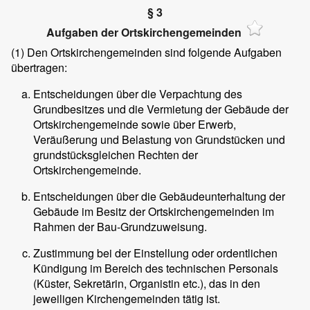
§ 3
Aufgaben der Ortskirchengemeinden
(1)
Den Ortskirchengemeinden sind folgende Aufgaben
übertragen:
Entscheidungen über die Verpachtung des
Grundbesitzes und die Vermietung der Gebäude der
Ortskirchengemeinde sowie über Erwerb,
Veräußerung und Belastung von Grundstücken und
grundstücksgleichen Rechten der
Ortskirchengemeinde.
Entscheidungen über die Gebäudeunterhaltung der
Gebäude im Besitz der Ortskirchengemeinden im
Rahmen der Bau-Grundzuweisung.
Zustimmung bei der Einstellung oder ordentlichen
Kündigung im Bereich des technischen Personals
(Küster, Sekretärin, Organistin etc.), das in den
jeweiligen Kirchengemeinden tätig ist.