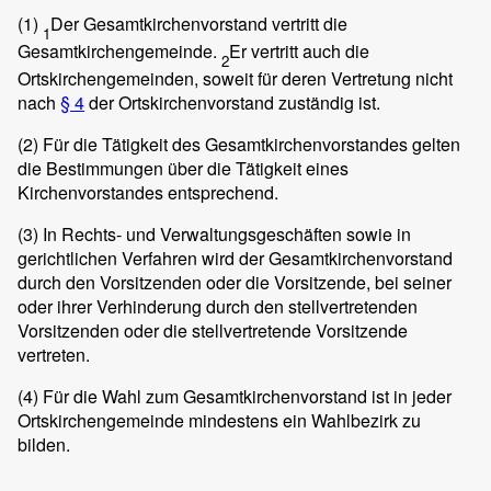
(1)
Der Gesamtkirchenvorstand vertritt die
1
Gesamtkirchengemeinde.
Er vertritt auch die
2
Ortskirchengemeinden, soweit für deren Vertretung nicht
nach
§ 4
der Ortskirchenvorstand zuständig ist.
(2)
Für die Tätigkeit des Gesamtkirchenvorstandes gelten
die Bestimmungen über die Tätigkeit eines
Kirchenvorstandes entsprechend.
(3)
In Rechts- und Verwaltungsgeschäften sowie in
gerichtlichen Verfahren wird der Gesamtkirchenvorstand
durch den Vorsitzenden oder die Vorsitzende, bei seiner
oder ihrer Verhinderung durch den stellvertretenden
Vorsitzenden oder die stellvertretende Vorsitzende
vertreten.
(4)
Für die Wahl zum Gesamtkirchenvorstand ist in jeder
Ortskirchengemeinde mindestens ein Wahlbezirk zu
bilden.