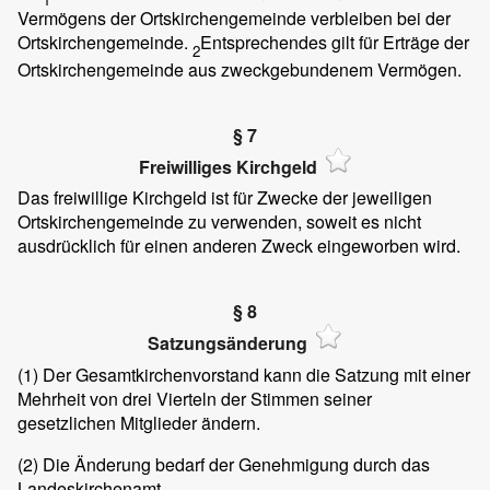
Vermögens der Ortskirchengemeinde verbleiben bei der
Ortskirchengemeinde.
Entsprechendes gilt für Erträge der
2
Ortskirchengemeinde aus zweckgebundenem Vermögen.
§ 7
Freiwilliges Kirchgeld
Das freiwillige Kirchgeld ist für Zwecke der jeweiligen
Ortskirchengemeinde zu verwenden, soweit es nicht
ausdrücklich für einen anderen Zweck eingeworben wird.
§ 8
Satzungsänderung
(1)
Der Gesamtkirchenvorstand kann die Satzung mit einer
Mehrheit von drei Vierteln der Stimmen seiner
gesetzlichen Mitglieder ändern.
(2)
Die Änderung bedarf der Genehmigung durch das
Landeskirchenamt.