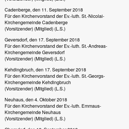
Cadenberge
, den 11. September 2018
Für den Kirchenvorstand der Ev.-luth. St.-Nicolai-
Kirchengemeinde Cadenberge
(Vorsitzender) (Mitglied) (L.S.)
Geversdorf
, den 17. September 2018
Für den Kirchenvorstand der Ev.-luth. St.-Andreas-
Kirchengemeinde Geversdorf
(Vorsitzender) (Mitglied) (L.S.)
Kehdingbruch
, den 17. September 2018
Für den Kirchenvorstand der Ev.-luth. St.-Georgs-
Kirchengemeinde Kehdingbruch
(Vorsitzender) (Mitglied) (L.S.)
Neuhaus
, den 4. Oktober 2018
Für den Kirchenvorstand der Ev.-luth. Emmaus-
Kirchengemeinde Neuhaus
(Vorsitzender) (Mitglied) (L.S.)