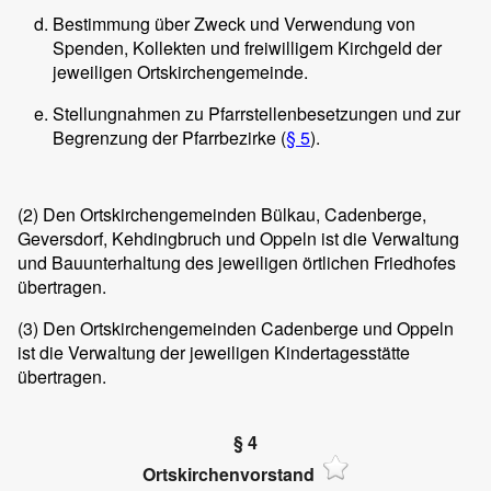
Bestimmung über Zweck und Verwendung von
Spenden, Kollekten und freiwilligem Kirchgeld der
jeweiligen Ortskirchengemeinde.
Stellungnahmen zu Pfarrstellenbesetzungen und zur
Begrenzung der Pfarrbezirke (
§ 5
).
(2)
Den Ortskirchengemeinden Bülkau, Cadenberge,
Geversdorf, Kehdingbruch und Oppeln ist die Verwaltung
und Bauunterhaltung des jeweiligen örtlichen Friedhofes
übertragen.
(3)
Den Ortskirchengemeinden Cadenberge und Oppeln
ist die Verwaltung der jeweiligen Kindertagesstätte
übertragen.
§ 4
Ortskirchenvorstand