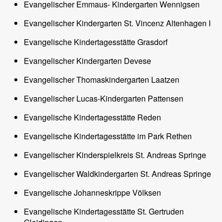
Evangelischer Emmaus- Kindergarten Wennigsen
Evangelischer Kindergarten St. Vincenz Altenhagen I
Evangelische Kindertagesstätte Grasdorf
Evangelischer Kindergarten Devese
Evangelischer Thomaskindergarten Laatzen
Evangelischer Lucas-Kindergarten Pattensen
Evangelische Kindertagesstätte Reden
Evangelische Kindertagesstätte im Park Rethen
Evangelischer Kinderspielkreis St. Andreas Springe
Evangelischer Waldkindergarten St. Andreas Springe
Evangelische Johanneskrippe Völksen
Evangelische Kindertagesstätte St. Gertruden