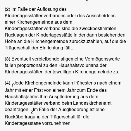
(2)
Im Falle der Auflösung des
Kindertagesstättenverbandes oder des Ausscheidens
einer Kirchengemeinde aus dem
Kindertagesstättenverband sind die zweckbestimmten
Rücklagen der Kindertagesstätte in der dann bestehenden
Höhe an die Kirchengemeinde zurückzuzahlen, auf die die
Trägerschaft der Einrichtung fällt.
(3)
Eventuell verbleibende allgemeine Vermögenswerte
fallen proportional zu den Haushaltsvolumina der
Kindertagesstätten der jeweiligen Kirchengemeinde zu.
(4)
Jede Kirchengemeinde kann frühestens nach einem
1
Jahr mit einer Frist von einem Jahr zum Ende des
Haushaltsjahres ihre Ausgliederung aus dem
Kindertagesstättenverband beim Landeskirchenamt
beantragen.
Im Falle der Ausgliederung ist eine
2
Rückübertragung der Trägerschaft für die
Kindertagesstätte vorzunehmen.