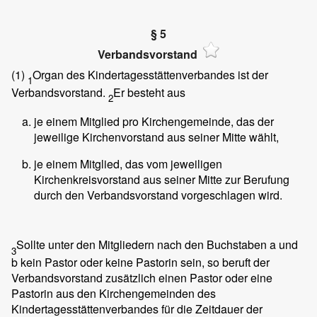
§ 5
Verbandsvorstand
(1)
Organ des Kindertagesstättenverbandes ist der
1
Verbandsvorstand.
Er besteht aus
2
je einem Mitglied pro Kirchengemeinde, das der
jeweilige Kirchenvorstand aus seiner Mitte wählt,
je einem Mitglied, das vom jeweiligen
Kirchenkreisvorstand aus seiner Mitte zur Berufung
durch den Verbandsvorstand vorgeschlagen wird.
Sollte unter den Mitgliedern nach den Buchstaben a und
3
b kein Pastor oder keine Pastorin sein, so beruft der
Verbandsvorstand zusätzlich einen Pastor oder eine
Pastorin aus den Kirchengemeinden des
Kindertagesstättenverbandes für die Zeitdauer der