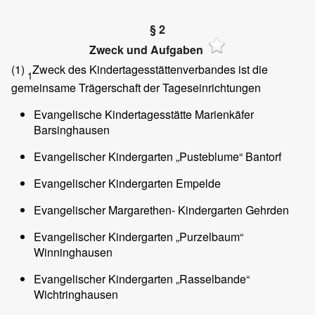
§ 2
Zweck und Aufgaben
(1)
Zweck des Kindertagesstättenverbandes ist die
1
gemeinsame Trägerschaft der Tageseinrichtungen
Evangelische Kindertagesstätte Marienkäfer
Barsinghausen
Evangelischer Kindergarten „Pusteblume“ Bantorf
Evangelischer Kindergarten Empelde
Evangelischer Margarethen- Kindergarten Gehrden
Evangelischer Kindergarten „Purzelbaum“
Winninghausen
Evangelischer Kindergarten „Rasselbande“
Wichtringhausen