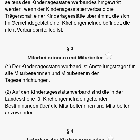
seitens des Kindertagesstättenverbandes hingewirkt
werden, wenn der Kindertagesstättenverband die
Trägerschaft einer Kindertagesstätte übernimmt, die sich
im Gemeindegebiet einer Kirchengemeinde befindet, die
nicht Verbandsmitglied ist.
§ 3
Mitarbeiterinnen und Mitarbeiter
(1)
Der Kindertagesstättenverband ist Anstellungsträger für
alle Mitarbeiterinnen und Mitarbeiter in den
Tageseinrichtungen.
(2)
Auf den Kindertagesstättenverband sind die in der
Landeskirche für Kirchengemeinden geltenden
Bestimmungen über die Mitarbeiterinnen und Mitarbeiter
anzuwenden.
§ 4