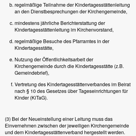
regelmäßige Teilnahme der Kindertagesstättenleitung
an den Dienstbesprechungen der Kirchengemeinde,
mindestens jährliche Berichterstattung der
Kindertagesstättenleitung im Kirchenvorstand,
regelmäßige Besuche des Pfarramtes in der
Kindertagesstätte,
Nutzung der Öffentlichkeitsarbeit der
Kirchengemeinde durch die Kindertagesstätte (z.B.
Gemeindebrief),
Vertretung des Kindertagesstättenverbandes im Beirat
nach § 10 des Gesetzes über Tageseinrichtungen für
Kinder (KiTaG).
(3)
Bei der Neueinstellung einer Leitung muss das
Einvernehmen zwischen der jeweiligen Kirchengemeinde
und dem Kindertagesstättenverband hergestellt werden.