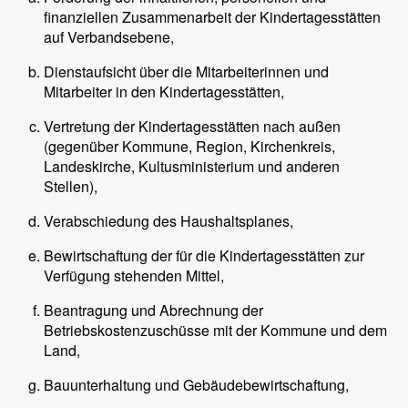
finanziellen Zusammenarbeit der Kindertagesstätten
auf Verbandsebene,
Dienstaufsicht über die Mitarbeiterinnen und
Mitarbeiter in den Kindertagesstätten,
Vertretung der Kindertagesstätten nach außen
(gegenüber Kommune, Region, Kirchenkreis,
Landeskirche, Kultusministerium und anderen
Stellen),
Verabschiedung des Haushaltsplanes,
Bewirtschaftung der für die Kindertagesstätten zur
Verfügung stehenden Mittel,
Beantragung und Abrechnung der
Betriebskostenzuschüsse mit der Kommune und dem
Land,
Bauunterhaltung und Gebäudebewirtschaftung,