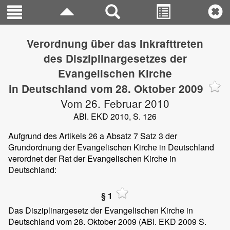
Verordnung über das Inkrafttreten
des Disziplinargesetzes der
Evangelischen Kirche
in Deutschland vom 28. Oktober 2009
Vom 26. Februar 2010
ABl. EKD 2010, S. 126
Aufgrund des Artikels 26 a Absatz 7 Satz 3 der
Grundordnung der Evangelischen Kirche in Deutschland
verordnet der Rat der Evangelischen Kirche in
Deutschland:
§ 1
Das Disziplinargesetz der Evangelischen Kirche in
Deutschland vom 28. Oktober 2009 (ABl. EKD 2009 S.