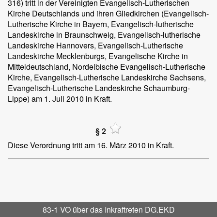
316) tritt in der Vereinigten Evangelisch-Lutherischen
Kirche Deutschlands und ihren Gliedkirchen (Evangelisch-
Lutherische Kirche in Bayern, Evangelisch-lutherische
Landeskirche in Braunschweig, Evangelisch-lutherische
Landeskirche Hannovers, Evangelisch-Lutherische
Landeskirche Mecklenburgs, Evangelische Kirche in
Mitteldeutschland, Nordelbische Evangelisch-Lutherische
Kirche, Evangelisch-Lutherische Landeskirche Sachsens,
Evangelisch-Lutherische Landeskirche Schaumburg-
Lippe) am 1. Juli 2010 in Kraft.
§ 2
Diese Verordnung tritt am 16. März 2010 in Kraft.
83-1 VO über das Inkraftreten DG.EKD