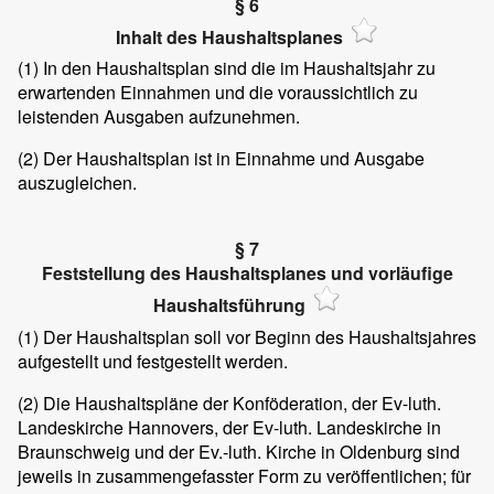
§ 6
Inhalt des Haushaltsplanes
(1)
In den Haushaltsplan sind die im Haushaltsjahr zu
erwartenden Einnahmen und die voraussichtlich zu
leistenden Ausgaben aufzunehmen.
(2)
Der Haushaltsplan ist in Einnahme und Ausgabe
auszugleichen.
§ 7
Feststellung des Haushaltsplanes und vorläufige
Haushaltsführung
(1)
Der Haushaltsplan soll vor Beginn des Haushaltsjahres
aufgestellt und festgestellt werden.
(2)
Die Haushaltspläne der Konföderation, der Ev-luth.
Landeskirche Hannovers, der Ev-luth. Landeskirche in
Braunschweig und der Ev.-luth. Kirche in Oldenburg sind
jeweils in zusammengefasster Form zu veröffentlichen; für