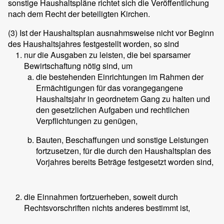
sonstige Haushaltspläne richtet sich die Veröffentlichung
nach dem Recht der beteiligten Kirchen.
(3)
Ist der Haushaltsplan ausnahmsweise nicht vor Beginn
des Haushaltsjahres festgestellt worden, so sind
nur die Ausgaben zu leisten, die bei sparsamer
Bewirtschaftung nötig sind, um
die bestehenden Einrichtungen im Rahmen der
Ermächtigungen für das vorangegangene
Haushaltsjahr in geordnetem Gang zu halten und
den gesetzlichen Aufgaben und rechtlichen
Verpflichtungen zu genügen,
Bauten, Beschaffungen und sonstige Leistungen
fortzusetzen, für die durch den Haushaltsplan des
Vorjahres bereits Beträge festgesetzt worden sind,
die Einnahmen fortzuerheben, soweit durch
Rechtsvorschriften nichts anderes bestimmt ist,