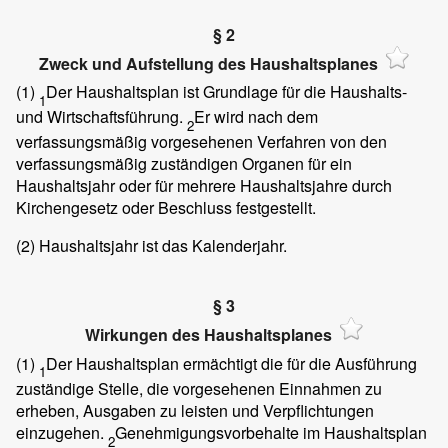
§ 2
Zweck und Aufstellung des Haushaltsplanes
(1)
Der Haushaltsplan ist Grundlage für die Haushalts-
1
und Wirtschaftsführung.
Er wird nach dem
2
verfassungsmäßig vorgesehenen Verfahren von den
verfassungsmäßig zuständigen Organen für ein
Haushaltsjahr oder für mehrere Haushaltsjahre durch
Kirchengesetz oder Beschluss festgestellt.
(2)
Haushaltsjahr ist das Kalenderjahr.
§ 3
Wirkungen des Haushaltsplanes
(1)
Der Haushaltsplan ermächtigt die für die Ausführung
1
zuständige Stelle, die vorgesehenen Einnahmen zu
erheben, Ausgaben zu leisten und Verpflichtungen
einzugehen.
Genehmigungsvorbehalte im Haushaltsplan
2