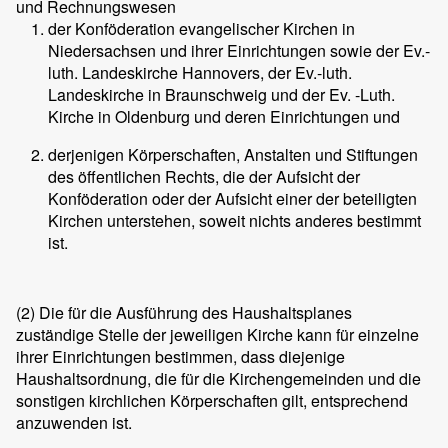
und Rechnungswesen
der Konföderation evangelischer Kirchen in
Niedersachsen und ihrer Einrichtungen sowie der Ev.-
luth. Landeskirche Hannovers, der Ev.-luth.
Landeskirche in Braunschweig und der Ev. -Luth.
Kirche in Oldenburg und deren Einrichtungen und
derjenigen Körperschaften, Anstalten und Stiftungen
des öffentlichen Rechts, die der Aufsicht der
Konföderation oder der Aufsicht einer der beteiligten
Kirchen unterstehen, soweit nichts anderes bestimmt
ist.
(2)
Die für die Ausführung des Haushaltsplanes
zuständige Stelle der jeweiligen Kirche kann für einzelne
ihrer Einrichtungen bestimmen, dass diejenige
Haushaltsordnung, die für die Kirchengemeinden und die
sonstigen kirchlichen Körperschaften gilt, entsprechend
anzuwenden ist.