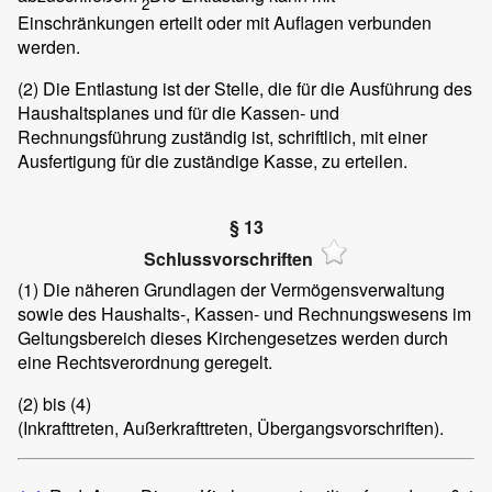
2
Einschränkungen erteilt oder mit Auflagen verbunden
werden.
(2)
Die Entlastung ist der Stelle, die für die Ausführung des
Haushaltsplanes und für die Kassen- und
Rechnungsführung zuständig ist, schriftlich, mit einer
Ausfertigung für die zuständige Kasse, zu erteilen.
§ 13
Schlussvorschriften
(1)
Die näheren Grundlagen der Vermögensverwaltung
sowie des Haushalts-, Kassen- und Rechnungswesens im
Geltungsbereich dieses Kirchengesetzes werden durch
eine Rechtsverordnung geregelt.
(2) bis (4)
(Inkrafttreten, Außerkrafttreten, Übergangsvorschriften).