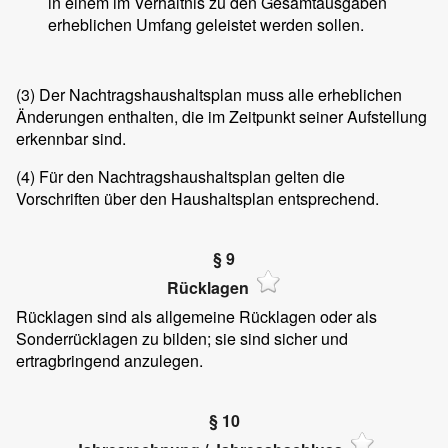
in einem im Verhältnis zu den Gesamtausgaben
erheblichen Umfang geleistet werden sollen.
(3)
Der Nachtragshaushaltsplan muss alle erheblichen
Änderungen enthalten, die im Zeitpunkt seiner Aufstellung
erkennbar sind.
(4)
Für den Nachtragshaushaltsplan gelten die
Vorschriften über den Haushaltsplan entsprechend.
§ 9
Rücklagen
Rücklagen sind als allgemeine Rücklagen oder als
Sonderrücklagen zu bilden; sie sind sicher und
ertragbringend anzulegen.
§ 10