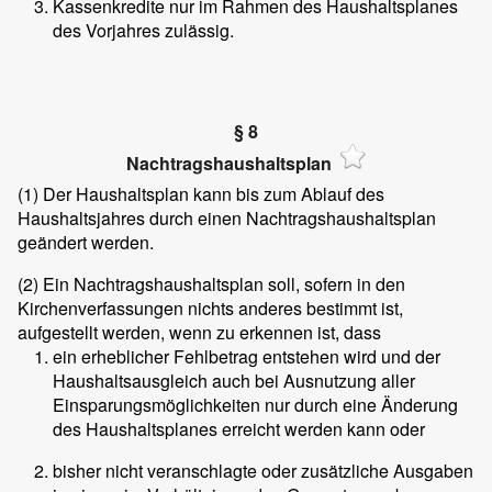
Kassenkredite nur im Rahmen des Haushaltsplanes
des Vorjahres zulässig.
§ 8
Nachtragshaushaltsplan
(1)
Der Haushaltsplan kann bis zum Ablauf des
Haushaltsjahres durch einen Nachtragshaushaltsplan
geändert werden.
(2)
Ein Nachtragshaushaltsplan soll, sofern in den
Kirchenverfassungen nichts anderes bestimmt ist,
aufgestellt werden, wenn zu erkennen ist, dass
ein erheblicher Fehlbetrag entstehen wird und der
Haushaltsausgleich auch bei Ausnutzung aller
Einsparungsmöglichkeiten nur durch eine Änderung
des Haushaltsplanes erreicht werden kann oder
bisher nicht veranschlagte oder zusätzliche Ausgaben