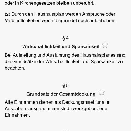
oder in Kirchengesetzen bleiben unberührt.
(2)
Durch den Haushaltsplan werden Ansprüche oder
Verbindlichkeiten weder begründet noch aufgehoben.
§ 4
Wirtschaftlichkeit und Sparsamkeit
Bei Aufstellung und Ausführung des Haushaltsplanes sind
die Grundsätze der Wirtschaftlichkeit und Sparsamkeit zu
beachten.
§ 5
Grundsatz der Gesamtdeckung
Alle Einnahmen dienen als Deckungsmittel für alle
Ausgaben, ausgenommen sind zweckgebundene
Einnahmen.