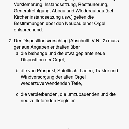
Verkleinerung, Instandsetzung, Restaurierung,
Generalreinigung, Abbau und Wiederaufbau (bei
Kircheninstandsetzung usw.) gelten die
Bestimmungen über den Neubau einer Orgel
entsprechend.
Der Dispositionsvorschlag (Abschnitt IV Nr. 2) muss
genaue Angaben enthalten über
die bisherige und die etwa geplante neue
Disposition der Orgel,
die von Prospekt, Spieltisch, Laden, Traktur und
Windversorgung der alten Orgel
wiederzuverwendenden Teile,
die verbleibenden, die umzubauenden und die
neu zu liefernden Register.