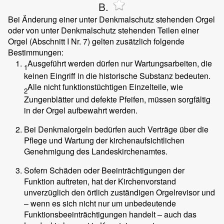
B.
Bei Änderung einer unter Denkmalschutz stehenden Orgel
oder von unter Denkmalschutz stehenden Teilen einer
Orgel (Abschnitt I Nr. 7) gelten zusätzlich folgende
Bestimmungen:
Ausgeführt werden dürfen nur Wartungsarbeiten, die
1
keinen Eingriff in die historische Substanz bedeuten.
Alle nicht funktionstüchtigen Einzelteile, wie
2
Zungenblätter und defekte Pfeifen, müssen sorgfältig
in der Orgel aufbewahrt werden.
Bei Denkmalorgeln bedürfen auch Verträge über die
Pflege und Wartung der kirchenaufsichtlichen
Genehmigung des Landeskirchenamtes.
Sofern Schäden oder Beeinträchtigungen der
Funktion auftreten, hat der Kirchenvorstand
unverzüglich den örtlich zuständigen Orgelrevisor und
– wenn es sich nicht nur um unbedeutende
Funktionsbeeinträchtigungen handelt – auch das