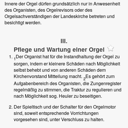
Innere der Orgel dürfen grundsätzlich nur in Anwesenheit
des Organisten, des Orgelrevisors oder des
Orgelsachverständigen der Landeskirche betreten und
besichtigt werden.
III.
Pflege und Wartung einer Orgel
Der Organist hat für die Instandhaltung der Orgel zu
1
sorgen, indem er kleinere Schäden nach Möglichkeit
selbst behebt und von anderen Schäden dem
Kirchenvorstand Mitteilung macht.
Es gehört zum
2
Aufgabenbereich des Organisten, die Zungenregister
regelmäßig zu stimmen, die Traktur zu regulieren und
nach Möglichkeit sog. Heuler zu beseitigen.
Der Spieltisch und der Schalter für den Orgelmotor
sind, soweit entsprechende Vorrichtungen
vorgesehen sind, unter Verschluss zu halten.