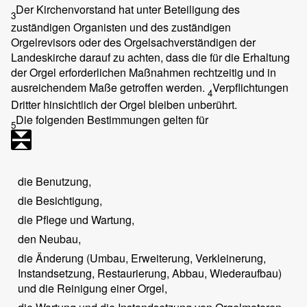
Der Kirchenvorstand hat unter Beteiligung des
3
zuständigen Organisten und des zuständigen
Orgelrevisors oder des Orgelsachverständigen der
Landeskirche darauf zu achten, dass die für die Erhaltung
der Orgel erforderlichen Maßnahmen rechtzeitig und in
ausreichendem Maße getroffen werden.
Verpflichtungen
4
Dritter hinsichtlich der Orgel bleiben unberührt.
Die folgenden Bestimmungen gelten für
5
die Benutzung,
die Besichtigung,
die Pflege und Wartung,
den Neubau,
die Änderung (Umbau, Erweiterung, Verkleinerung,
Instandsetzung, Restaurierung, Abbau, Wiederaufbau)
und die Reinigung einer Orgel,