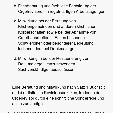
Fachberatung und fachliche Fortbildung der
Orgelrevisoren in regelmäßigen Arbeitstagungen,
Mitwirkung bei der Beratung von
Kirchengemeinden und anderen kirchlichen
Körperschaften sowie bei der Abnahme von
Orgelbauarbeiten in Fällen besonderer
Schwierigkeit oder besonderer Bedeutung,
insbesondere bei Denkmalorgeln,
Mitwirkung in bei der Restaurierung von
Denkmalorgeln einzusetzenden
Sachverständigenausschüssen.
Eine Beratung und Mitwirkung nach Satz 1 Buchst. c
und d entfallen in Revisionsbezirken, in denen der
Orgelrevisor durch eine schriftliche Sonderregelung
allein zuständig ist.