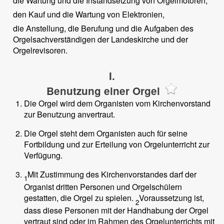
die Wartung und die Instandsetzung von Orgelmotoren,
den Kauf und die Wartung von Elektronien,
die Anstellung, die Berufung und die Aufgaben des
Orgelsachverständigen der Landeskirche und der
Orgelrevisoren.
I.
Benutzung einer Orgel
Die Orgel wird dem Organisten vom Kirchenvorstand
zur Benutzung anvertraut.
Die Orgel steht dem Organisten auch für seine
Fortbildung und zur Erteilung von Orgelunterricht zur
Verfügung.
Mit Zustimmung des Kirchenvorstandes darf der
1
Organist dritten Personen und Orgelschülern
gestatten, die Orgel zu spielen.
Voraussetzung ist,
2
dass diese Personen mit der Handhabung der Orgel
vertraut sind oder im Rahmen des Orgelunterrichts mit