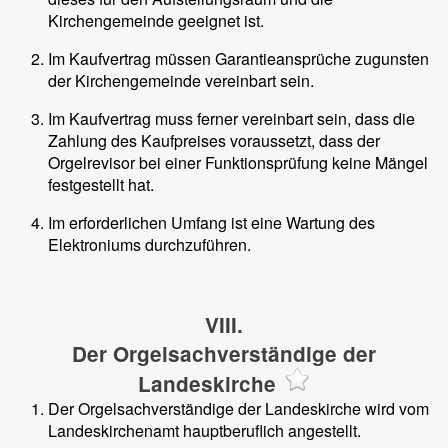
Kirchengemeinde geeignet ist.
Im Kaufvertrag müssen Garantieansprüche zugunsten
der Kirchengemeinde vereinbart sein.
Im Kaufvertrag muss ferner vereinbart sein, dass die
Zahlung des Kaufpreises voraussetzt, dass der
Orgelrevisor bei einer Funktionsprüfung keine Mängel
festgestellt hat.
Im erforderlichen Umfang ist eine Wartung des
Elektroniums durchzuführen.
VIII.
Der Orgelsachverständige der
Landeskirche
Der Orgelsachverständige der Landeskirche wird vom
Landeskirchenamt hauptberuflich angestellt.