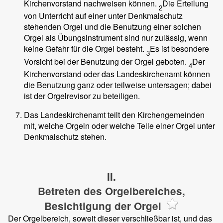
Kirchenvorstand nachweisen können.
Die Erteilung
2
von Unterricht auf einer unter Denkmalschutz
stehenden Orgel und die Benutzung einer solchen
Orgel als Übungsinstrument sind nur zulässig, wenn
keine Gefahr für die Orgel besteht.
Es ist besondere
3
Vorsicht bei der Benutzung der Orgel geboten.
Der
4
Kirchenvorstand oder das Landeskirchenamt können
die Benutzung ganz oder teilweise untersagen; dabei
ist der Orgelrevisor zu beteiligen.
Das Landeskirchenamt teilt den Kirchengemeinden
mit, welche Orgeln oder welche Teile einer Orgel unter
Denkmalschutz stehen.
II.
Betreten des Orgelbereiches,
Besichtigung der Orgel
Der Orgelbereich, soweit dieser verschließbar ist, und das