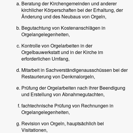
Beratung der Kirchengemeinden und anderer
kirchlicher Körperschaften bei der Erhaltung, der
Änderung und des Neubaus von Orgeln,
Begutachtung von Kostenanschlägen in
Orgelangelegenheiten,
Kontrolle von Orgelarbeiten in der
Orgelbauwerkstatt und in der Kirche im
erforderlichen Umfang,
Mitarbeit in Sachverständigenausschüssen bei der
Restaurierung von Denkmalorgeln,
Prüfung der Orgelarbeiten nach ihrer Beendigung
und Erstellung von Abnahmegutachten,
fachtechnische Prüfung von Rechnungen in
Orgelangelegenheiten,
Revision von Orgeln, hauptsächlich bei
Visitationen,