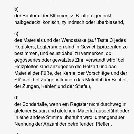
b)
der Bauform der Stimmen, z. B. offen, gedeckt,
halbgedeckt, konisch, zylindrisch oder überblasend,
c)
des Materials und der Wandstärke (auf Taste C jedes
Registers; Legierungen sind in Gewichtsprozenten zu
bestimmen, und es ist dabei zu vermerken, ob
gegossenes oder gewalztes Zinn verwandt wird; bei
Holzpfeifen sind anzugeben die Holzart und das
Material der Füße, der Kerne, der Vorschläge und der
Stöpsel; bei Zungenstimmen das Material der Becher,
der Zungen, Kehlen und der Stiefel),
d)
der Sonderfälle, wenn ein Register nicht durchweg in
gleicher Bauart und gleichem Material ausgeführt oder
in eine andere Stimme überführt wird, unter genauer
Nennung der Anzahl der betreffenden Pfeifen,