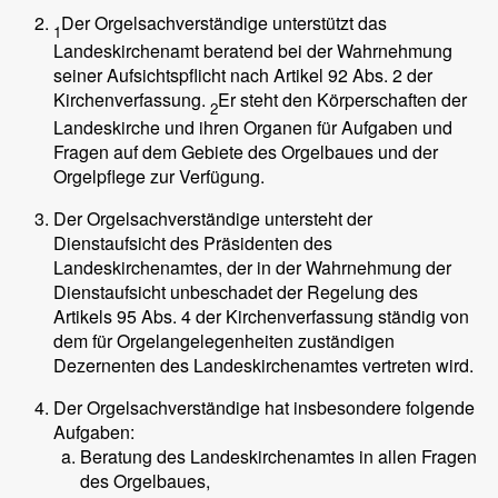
Der Orgelsachverständige unterstützt das
1
Landeskirchenamt beratend bei der Wahrnehmung
seiner Aufsichtspflicht nach Artikel 92 Abs. 2 der
Kirchenverfassung.
Er steht den Körperschaften der
2
Landeskirche und ihren Organen für Aufgaben und
Fragen auf dem Gebiete des Orgelbaues und der
Orgelpflege zur Verfügung.
Der Orgelsachverständige untersteht der
Dienstaufsicht des Präsidenten des
Landeskirchenamtes, der in der Wahrnehmung der
Dienstaufsicht unbeschadet der Regelung des
Artikels 95 Abs. 4 der Kirchenverfassung ständig von
dem für Orgelangelegenheiten zuständigen
Dezernenten des Landeskirchenamtes vertreten wird.
Der Orgelsachverständige hat insbesondere folgende
Aufgaben:
Beratung des Landeskirchenamtes in allen Fragen
des Orgelbaues,