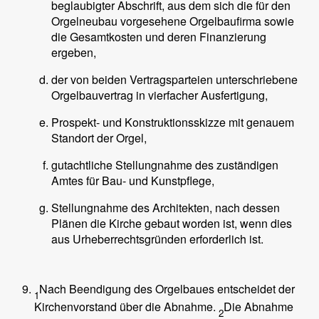
beglaubigter Abschrift, aus dem sich die für den
Orgelneubau vorgesehene Orgelbaufirma sowie
die Gesamtkosten und deren Finanzierung
ergeben,
der von beiden Vertragsparteien unterschriebene
Orgelbauvertrag in vierfacher Ausfertigung,
Prospekt- und Konstruktionsskizze mit genauem
Standort der Orgel,
gutachtliche Stellungnahme des zuständigen
Amtes für Bau- und Kunstpflege,
Stellungnahme des Architekten, nach dessen
Plänen die Kirche gebaut worden ist, wenn dies
aus Urheberrechtsgründen erforderlich ist.
Nach Beendigung des Orgelbaues entscheidet der
1
Kirchenvorstand über die Abnahme.
Die Abnahme
2