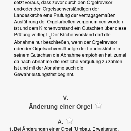
setzt voraus, dass zuvor durch den Orgelrevisor
und/oder den Orgelsachverständigen der
Landeskirche eine Prüfung der vertragsgemäßen
Ausführung der Orgelarbeiten vorgenommen worden
ist und dem Kirchenvorstand ein Gutachten über diese
Prüfung vorliegt.
Der Kirchenvorstand darf die
3
Abnahme nur beschließen, wenn der Orgelrevisor
oder der Orgelsachverständige der Landeskirche in
seinem Gutachten die Abnahme empfohlen hat, zumal
da nach Abnahme die restliche Vergütung zu zahlen
ist und mit der Abnahme auch die
Gewährleistungsfrist beginnt.
V.
Änderung einer Orgel
A.
Bei Änderungen einer Orgel (Umbau, Erweiterung,