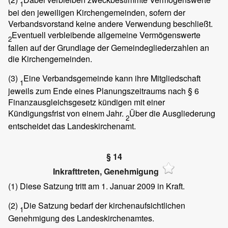
1
bei den jeweiligen Kirchengemeinden, sofern der
Verbandsvorstand keine andere Verwendung beschließt.
Eventuell verbleibende allgemeine Vermögenswerte
2
fallen auf der Grundlage der Gemeindegliederzahlen an
die Kirchengemeinden.
(3)
Eine Verbandsgemeinde kann ihre Mitgliedschaft
1
jeweils zum Ende eines Planungszeitraums nach § 6
Finanzausgleichsgesetz kündigen mit einer
Kündigungsfrist von einem Jahr.
Über die Ausgliederung
2
entscheidet das Landeskirchenamt.
§ 14
Inkrafttreten, Genehmigung
(1)
Diese Satzung tritt am 1. Januar 2009 in Kraft.
(2)
Die Satzung bedarf der kirchenaufsichtlichen
1
Genehmigung des Landeskirchenamtes.