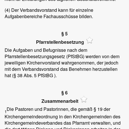
(4)
Der Verbandsvorstand kann für einzelne
Aufgabenbereiche Fachausschüsse bilden.
§ 5
Pfarrstellenbesetzung
Die Aufgaben und Befugnisse nach dem
Pfarrstellenbesetzungsgesetz (PfStBG) werden von dem
jeweiligen Kirchenvorstand wahrgenommen, der jedoch
mit dem Verbandsvorstand das Benehmen herzustellen
hat (§ 38 Abs. 5 PfStBG ).
§ 6
Zusammenarbeit
Die Pastoren und Pastorinnen, die gemäß § 19 der
1
Kirchengemeindeordnung in den Kirchengemeinden des
Kirchengemeindeverbandes das Pfarramt verwalten, und