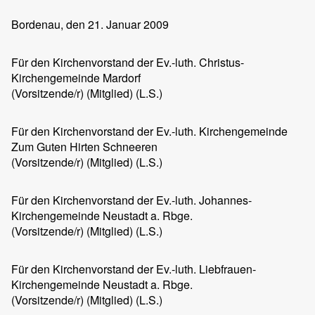
Bordenau
, den 21. Januar 2009
Für den Kirchenvorstand der Ev.-luth. Christus-
Kirchengemeinde Mardorf
(Vorsitzende/r) (Mitglied) (L.S.)
Für den Kirchenvorstand der Ev.-luth. Kirchengemeinde
Zum Guten Hirten Schneeren
(Vorsitzende/r) (Mitglied) (L.S.)
Für den Kirchenvorstand der Ev.-luth. Johannes-
Kirchengemeinde Neustadt a. Rbge.
(Vorsitzende/r) (Mitglied) (L.S.)
Für den Kirchenvorstand der Ev.-luth. Liebfrauen-
Kirchengemeinde Neustadt a. Rbge.
(Vorsitzende/r) (Mitglied) (L.S.)