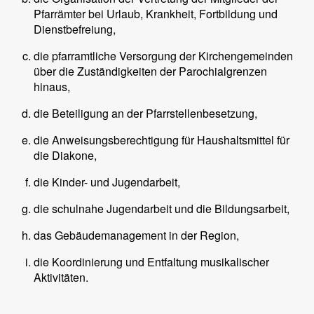
Pfarrämter bei Urlaub, Krankheit, Fortbildung und
Dienstbefreiung,
die pfarramtliche Versorgung der Kirchengemeinden
über die Zuständigkeiten der Parochialgrenzen
hinaus,
die Beteiligung an der Pfarrstellenbesetzung,
die Anweisungsberechtigung für Haushaltsmittel für
die Diakone,
die Kinder- und Jugendarbeit,
die schulnahe Jugendarbeit und die Bildungsarbeit,
das Gebäudemanagement in der Region,
die Koordinierung und Entfaltung musikalischer
Aktivitäten.