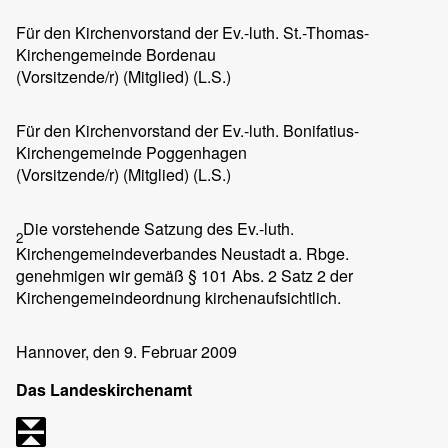
Für den Kirchenvorstand der Ev.-luth. St.-Thomas-
Kirchengemeinde Bordenau
(Vorsitzende/r) (Mitglied) (L.S.)
Für den Kirchenvorstand der Ev.-luth. Bonifatius-
Kirchengemeinde Poggenhagen
(Vorsitzende/r) (Mitglied) (L.S.)
Die vorstehende Satzung des Ev.-luth.
2
Kirchengemeindeverbandes Neustadt a. Rbge.
genehmigen wir gemäß § 101 Abs. 2 Satz 2 der
Kirchengemeindeordnung kirchenaufsichtlich.
Hannover
, den 9. Februar 2009
Das Landeskirchenamt