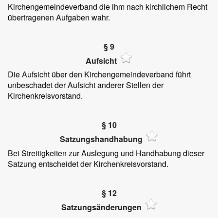
Kirchengemeindeverband die ihm nach kirchlichem Recht
übertragenen Aufgaben wahr.
§ 9
Aufsicht
Die Aufsicht über den Kirchengemeindeverband führt
unbeschadet der Aufsicht anderer Stellen der
Kirchenkreisvorstand.
§ 10
Satzungshandhabung
Bei Streitigkeiten zur Auslegung und Handhabung dieser
Satzung entscheidet der Kirchenkreisvorstand.
§ 12
Satzungsänderungen