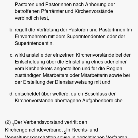
Pastoren und Pastorinnen nach Anhörung der
betroffenen Pfarrämter und Kirchenvorstände
verbindlich fest,
regelt die Vertretung der Pastoren und Pastorinnen im
Einvernehmen mit dem Superintendenten oder der
Superintendentin,
wirkt anstelle der einzelnen Kirchenvorstände bei der
Entscheidung über die Einstellung eines oder einer
vom Kirchenkreis angestellten und für die Region
zuständigen Mitarbeiters oder Mitarbeiterin sowie bei
der Erstellung der Dienstanweisung mit und
entscheidet über weitere, durch Beschluss der
Kirchenvorstände übertragene Aufgabenbereiche.
(2)
Der Verbandsvorstand vertritt den
1
Kirchengemeindeverband.
In Rechts- und
2
Verwaltungsgeschäften sowie in gerichtlichen Verfahren