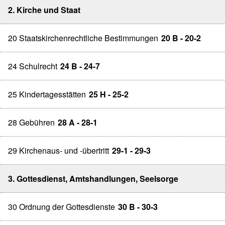
2. Kirche und Staat
20 Staatskirchenrechtliche Bestimmungen
20 B - 20-2
24 Schulrecht
24 B - 24-7
25 Kindertagesstätten
25 H - 25-2
28 Gebühren
28 A - 28-1
29 Kirchenaus- und -übertritt
29-1 - 29-3
3. Gottesdienst, Amtshandlungen, Seelsorge
30 Ordnung der Gottesdienste
30 B - 30-3