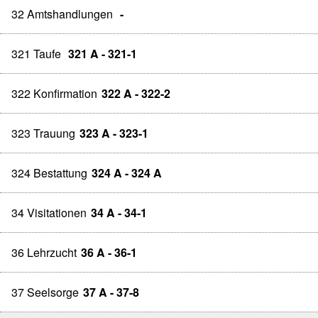
32 Amtshandlungen
-
321 Taufe
321 A - 321-1
322 Konfirmation
322 A - 322-2
323 Trauung
323 A - 323-1
324 Bestattung
324 A - 324 A
34 Visitationen
34 A - 34-1
36 Lehrzucht
36 A - 36-1
37 Seelsorge
37 A - 37-8