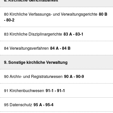
80 Kirchliche Verfassungs- und Verwaltungsgerichte
80 B
- 80-2
83 Kirchliche Disziplinargerichte
83 A - 83-1
84 Verwaltungsverfahren
84 A - 84 B
9. Sonstige kirchliche Verwaltung
90 Archiv- und Registraturwesen
90 A - 90-9
91 Kirchenbuchwesen
91-1 - 91-1
95 Datenschutz
95 A - 95-4