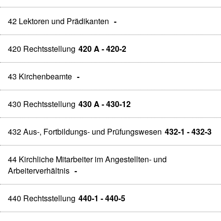
42 Lektoren und Prädikanten
-
420 Rechtsstellung
420 A - 420-2
43 Kirchenbeamte
-
430 Rechtsstellung
430 A - 430-12
432 Aus-, Fortbildungs- und Prüfungswesen
432-1 - 432-3
44 Kirchliche Mitarbeiter im Angestellten- und
Arbeiterverhältnis
-
440 Rechtsstellung
440-1 - 440-5