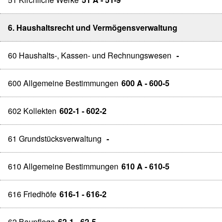
6. Haushaltsrecht und Vermögensverwaltung
60 Haushalts-, Kassen- und Rechnungswesen
-
600 Allgemeine Bestimmungen
600 A - 600-5
602 Kollekten
602-1 - 602-2
61 Grundstücksverwaltung
-
610 Allgemeine Bestimmungen
610 A - 610-5
616 Friedhöfe
616-1 - 616-2
62 Baupflege
62-1 - 62-5