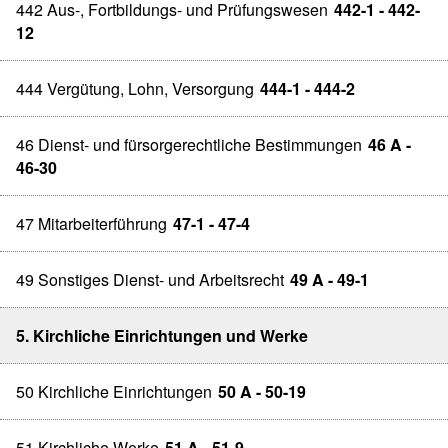
442 Aus-, Fortbildungs- und Prüfungswesen
442-1 - 442-
12
444 Vergütung, Lohn, Versorgung
444-1 - 444-2
46 Dienst- und fürsorgerechtliche Bestimmungen
46 A -
46-30
47 Mitarbeiterführung
47-1 - 47-4
49 Sonstiges Dienst- und Arbeitsrecht
49 A - 49-1
5. Kirchliche Einrichtungen und Werke
50 Kirchliche Einrichtungen
50 A - 50-19
51 Kirchliche Werke
51 A - 51-9