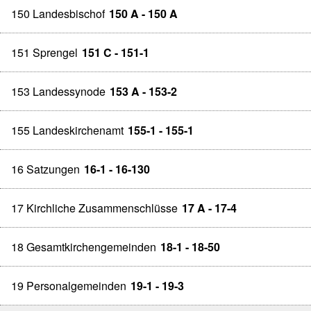
150 Landesbischof
150 A - 150 A
151 Sprengel
151 C - 151-1
153 Landessynode
153 A - 153-2
155 Landeskirchenamt
155-1 - 155-1
16 Satzungen
16-1 - 16-130
17 Kirchliche Zusammenschlüsse
17 A - 17-4
18 Gesamtkirchengemeinden
18-1 - 18-50
19 Personalgemeinden
19-1 - 19-3