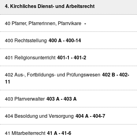
4. Kirchliches Dienst- und Arbeitsrecht
40 Pfarrer, Pfarrerinnen, Pfarrvikare
-
400 Rechtsstellung
400 A - 400-14
401 Religionsunterricht
401-1 - 401-2
402 Aus-, Fortbildungs- und Prüfungswesen
402 B - 402-
11
403 Pfarrverwalter
403 A - 403 A
404 Besoldung und Versorgung
404 A - 404-7
41 Mitarbeiterrecht
41 A - 41-6