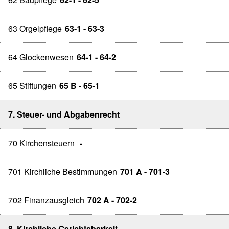
63 Orgelpflege
63-1 - 63-3
64 Glockenwesen
64-1 - 64-2
65 Stiftungen
65 B - 65-1
7. Steuer- und Abgabenrecht
70 Kirchensteuern
-
701 Kirchliche Bestimmungen
701 A - 701-3
702 Finanzausgleich
702 A - 702-2
8. Kirchliche Gerichtsbarkeit